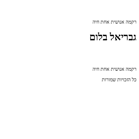
דלג
לתוכן
רקמה אנושית אחת חיה
גבריאל בלום
רקמה אנושית אחת חיה
כל הזכויות שמורות