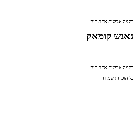
דלג
לתוכן
רקמה אנושית אחת חיה
גאנש קומאק
רקמה אנושית אחת חיה
כל הזכויות שמורות