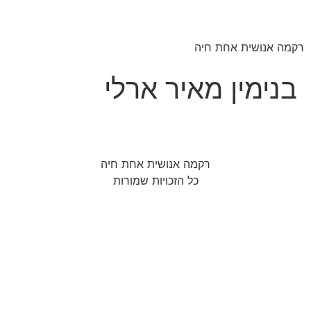
רקמה אנושית אחת חיה
בנימין מאיר ארלי
רקמה אנושית אחת חיה
כל הזכויות שמורות