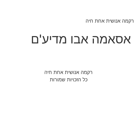
רקמה אנושית אחת חיה
אסאמה אבו מדיע'ם
רקמה אנושית אחת חיה
כל הזכויות שמורות