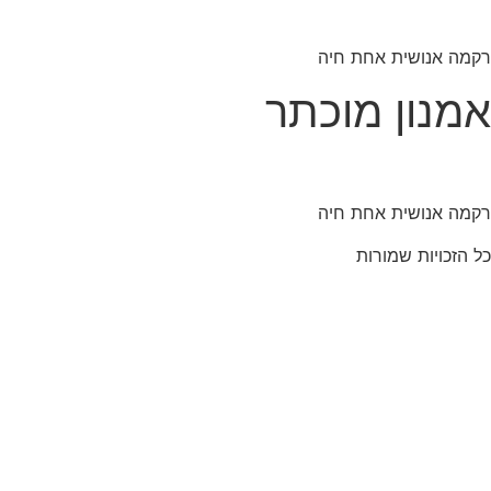
לג
תוכן
רקמה אנושית אחת חיה
אמנון מוכתר
רקמה אנושית אחת חיה
כל הזכויות שמורות