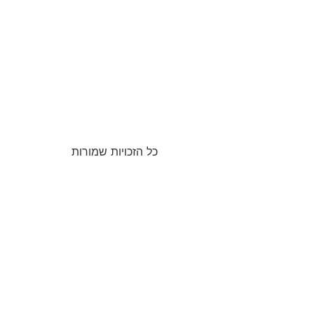
כל הזכויות שמורות