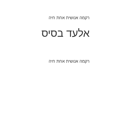
רקמה אנושית אחת חיה
אלעד בסיס
רקמה אנושית אחת חיה