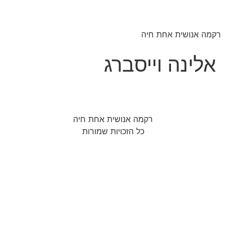
לג
תוכן
רקמה אנושית אחת חיה
אלינה וייסברג
רקמה אנושית אחת חיה
כל הזכויות שמורות