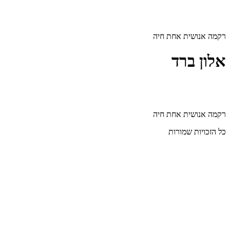
דלג
לתוכן
רקמה אנושית אחת חיה
אלון ברד
רקמה אנושית אחת חיה
כל הזכויות שמורות