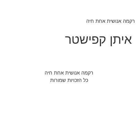
רקמה אנושית אחת חיה
איתן קפישטר
רקמה אנושית אחת חיה
כל הזכויות שמורות