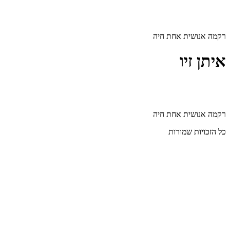
דלג
לתוכן
רקמה אנושית אחת חיה
איתן זיו
רקמה אנושית אחת חיה
כל הזכויות שמורות