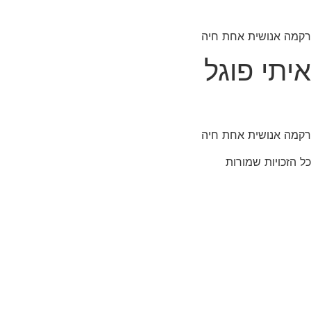
לג
תוכן
רקמה אנושית אחת חיה
איתי פוגל
רקמה אנושית אחת חיה
כל הזכויות שמורות