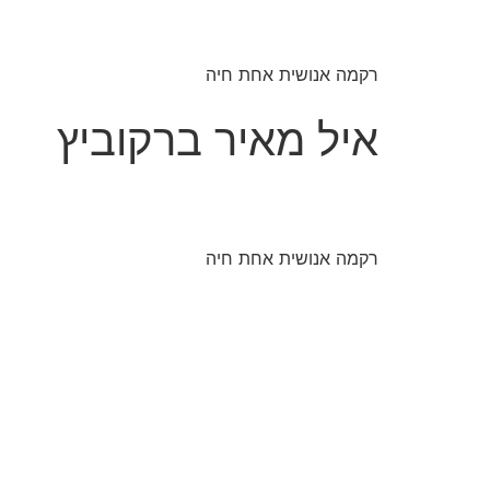
רקמה אנושית אחת חיה
איל מאיר ברקוביץ
רקמה אנושית אחת חיה