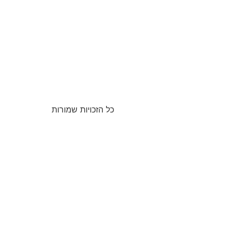
כל הזכויות שמורות