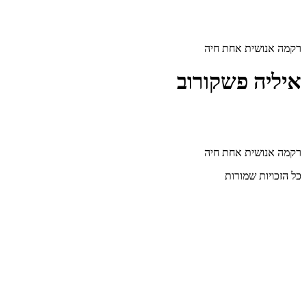
דלג
לתוכן
רקמה אנושית אחת חיה
איליה פשקורוב
רקמה אנושית אחת חיה
כל הזכויות שמורות