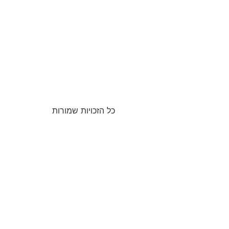
כל הזכויות שמורות