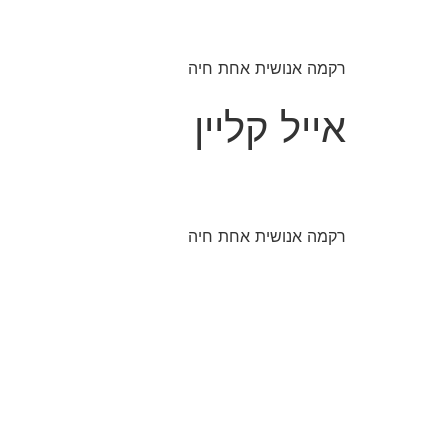
רקמה אנושית אחת חיה
אייל קליין
רקמה אנושית אחת חיה