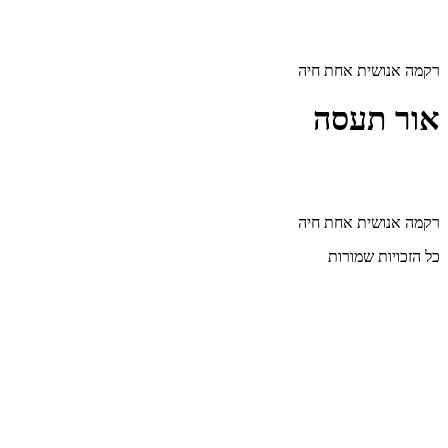
דלג
לתוכן
רקמה אנושית אחת חיה
אור תעסה
רקמה אנושית אחת חיה
כל הזכויות שמורות