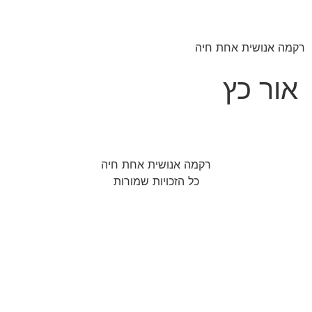
רקמה אנושית אחת חיה
אור כץ
רקמה אנושית אחת חיה
כל הזכויות שמורות