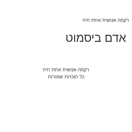
רקמה אנושית אחת חיה
אדם ביסמוט
רקמה אנושית אחת חיה
כל הזכויות שמורות