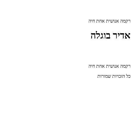
דלג
לתוכן
רקמה אנושית אחת חיה
אדיר בוגלה
רקמה אנושית אחת חיה
כל הזכויות שמורות